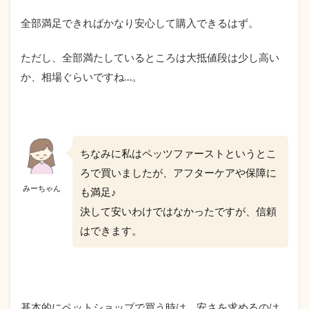
全部満足できればかなり安心して購入できるはず。
ただし、全部満たしているところは大抵値段は少し高い
か、相場ぐらいですね…。
ちなみに私はペッツファーストというとこ
ろで買いましたが、アフターケアや保障に
みーちゃん
も満足♪
決して安いわけではなかったですが、信頼
はできます。
基本的にペットショップで買う時は、安さを求めるのは