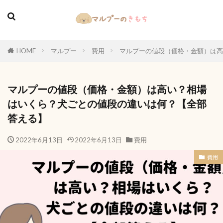
HOME
マルプー
費用
マルプーの値段（価格・金額）は高
マルプーの値段（価格・金額）は高い？相場
はいくら？犬ごとの値段の違いは何？【全部
答える】
2022年6月13日
2022年6月13日
費用
費用