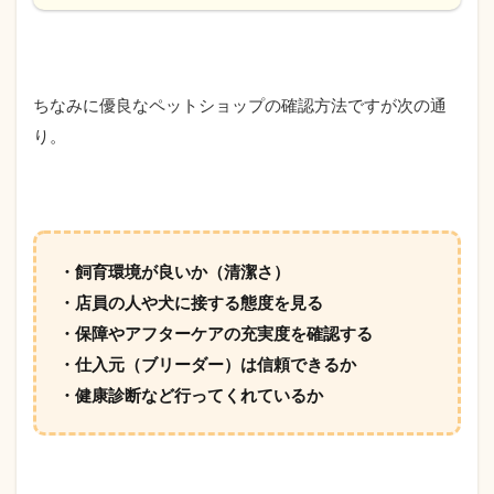
ちなみに優良なペットショップの確認方法ですが次の通
り。
・飼育環境が良いか（清潔さ）
・店員の人や犬に接する態度を見る
・保障やアフターケアの充実度を確認する
・仕入元（ブリーダー）は信頼できるか
・健康診断など行ってくれているか