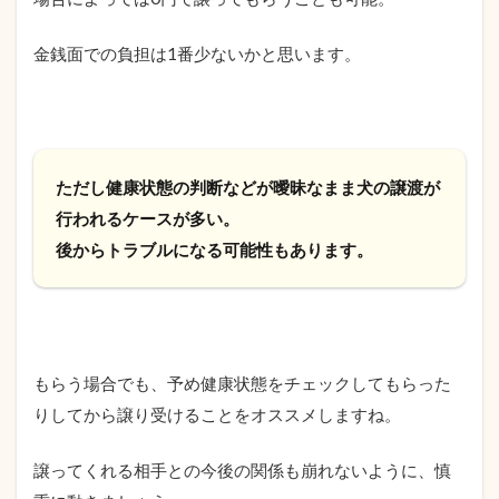
金銭面での負担は1番少ないかと思います。
ただし健康状態の判断などが曖昧なまま犬の譲渡が
行われるケースが多い。
後からトラブルになる可能性もあります。
もらう場合でも、予め健康状態をチェックしてもらった
りしてから譲り受けることをオススメしますね。
譲ってくれる相手との今後の関係も崩れないように、慎