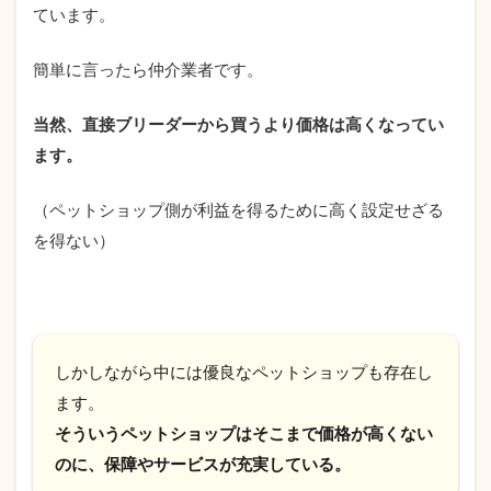
ています。
簡単に言ったら仲介業者です。
当然、直接ブリーダーから買うより価格は高くなってい
ます。
（ペットショップ側が利益を得るために高く設定せざる
を得ない）
しかしながら中には優良なペットショップも存在し
ます。
そういうペットショップはそこまで価格が高くない
のに、保障やサービスが充実している。