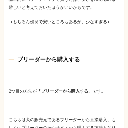
難しいと考えておいたほうがいいかもです。
（もちろん優良で安いところもあるが、少なすぎる）
ブリーダーから購入する
2つ目の方法が
「ブリーダーから購入する」
です。
こちらは犬の販売元であるブリーダーから直接購入、も
しくはブリーダーの紹介サイトから購入する方法となり