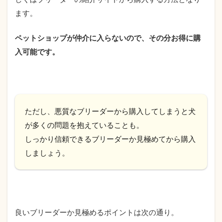
ます。
ペットショップが仲介に入らないので、その分お得に購
入可能です。
ただし、悪質なブリーダーから購入してしまうと犬
が多くの問題を抱えていることも。
しっかり信頼できるブリーダーか見極めてから購入
しましょう。
良いブリーダーか見極めるポイントは次の通り。