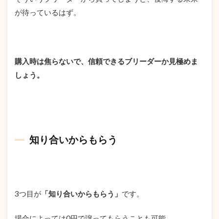
が待っているはず。
購入時は焦らないで、信頼できるブリーダーか見極めま
しょう。
知り合いからもらう
3つ目が
「知り合いからもらう」
です。
場合によっては0円で譲ってもらうことも可能。