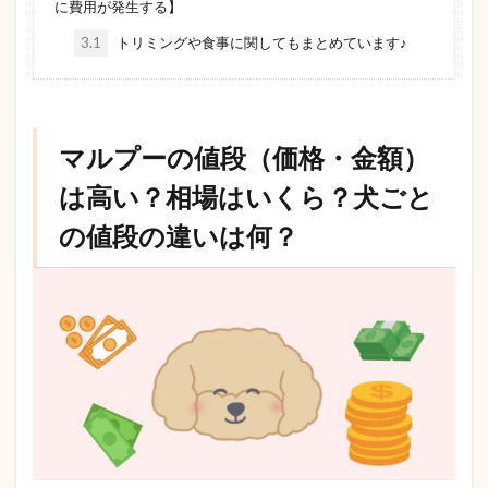
に費用が発生する】
3.1
トリミングや食事に関してもまとめています♪
マルプーの値段（価格・金額）
は高い？相場はいくら？犬ごと
の値段の違いは何？