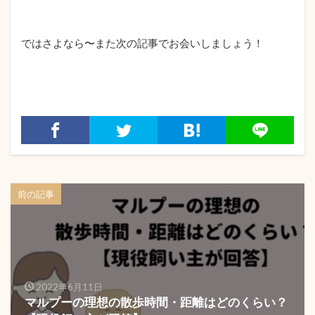
ではさよなら〜また次の記事でお会いしましょう！
前の記事
2022年6月11日
マルプーの理想の散歩時間・距離はどのくらい？