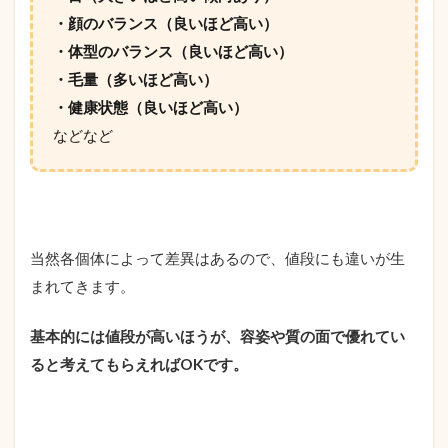
・顔のバランス（良いほど高い）
・体型のバランス（良いほど高い）
・毛量（多いほど高い）
・健康状態（良いほど高い）
などなど
当然各個体によって差異はあるので、値段にも違いが生
まれてきます。
基本的には値段が高いほうが、容姿や質の面で優れてい
ると考えてもらえればOKです。