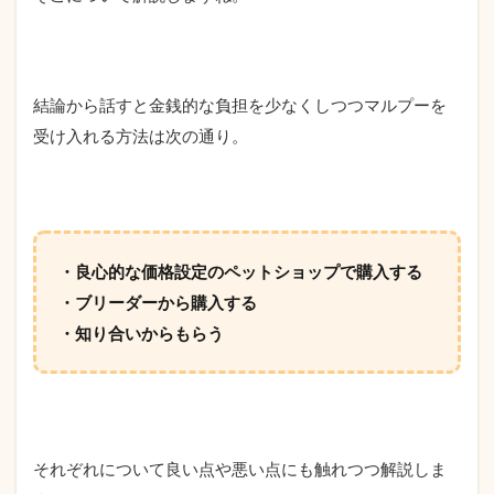
結論から話すと金銭的な負担を少なくしつつマルプーを
受け入れる方法は次の通り。
・良心的な価格設定のペットショップで購入する
・ブリーダーから購入する
・知り合いからもらう
それぞれについて良い点や悪い点にも触れつつ解説しま