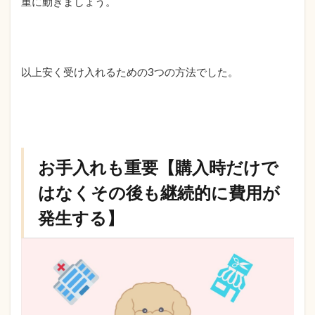
重に動きましょう。
以上安く受け入れるための3つの方法でした。
お手入れも重要【購入時だけで
はなくその後も継続的に費用が
発生する】