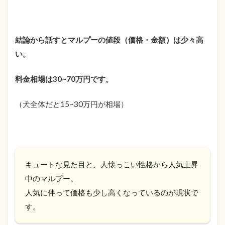
結論から話すとマルプーの値段（価格・金額）は少々高
い。
料金相場は30~70万円です。
（犬全体だと15~30万円が相場）
キュートな見た目と、人懐っこい性格から人気上昇
中のマルプー。
人気に伴って価格も少し高くなっているのが現状で
す。