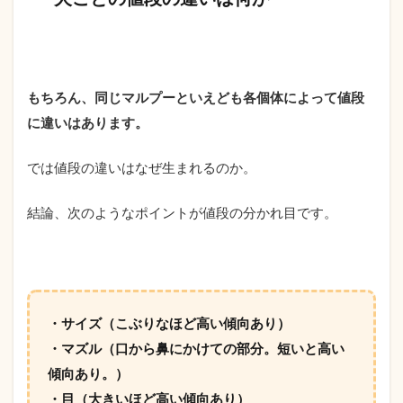
もちろん、同じマルプーといえども各個体によって値段
に違いはあります。
では値段の違いはなぜ生まれるのか。
結論、次のようなポイントが値段の分かれ目です。
・サイズ（こぶりなほど高い傾向あり）
・マズル（口から鼻にかけての部分。短いと高い
傾向あり。）
・目（大きいほど高い傾向あり）