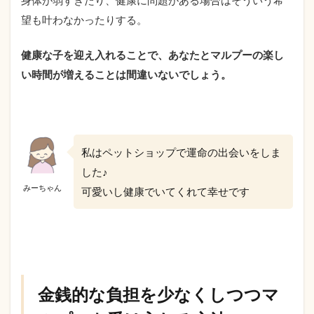
望も叶わなかったりする。
健康な子を迎え入れることで、あなたとマルプーの楽し
い時間が増えることは間違いないでしょう。
私はペットショップで運命の出会いをしま
した♪
みーちゃん
可愛いし健康でいてくれて幸せです
金銭的な負担を少なくしつつマ