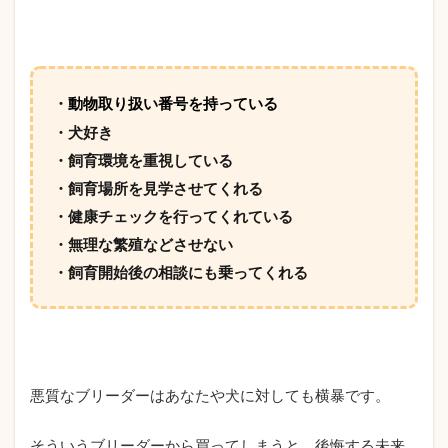
・
動物取り扱い番号を持っている
・犬好き
・飼育環境を重視している
・飼育場所を見学させてくれる
・健康チェックを行ってくれている
・無理な繁殖などさせない
・飼育開始後の相談にも乗ってくれる
悪質なブリーダーはあなたや犬に対しても横暴です。
そういうブリーダーから買ってしまうと、後悔する未来