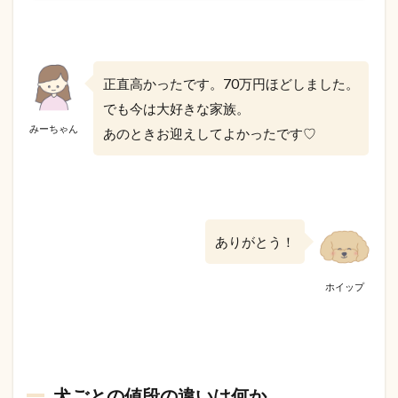
正直高かったです。70万円ほどしました。
でも今は大好きな家族。
みーちゃん
あのときお迎えしてよかったです♡
ありがとう！
ホイップ
犬ごとの値段の違いは何か