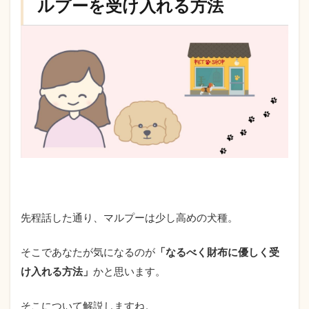
ルプーを受け入れる方法
先程話した通り、マルプーは少し高めの犬種。
そこであなたが気になるのが
「なるべく財布に優しく受
け入れる方法」
かと思います。
そこについて解説しますね。