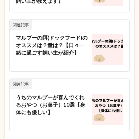
飼い主が教えます】
関連記事
マルプーの餌(ドックフード)の
オススメは？量は？【日々一
緒に過ごす飼い主が紹介】
関連記事
うちのマルプーが喜んでくれ
るおやつ（お菓子）10選【身
体にも優しい】