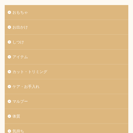
おもちゃ
お出かけ
しつけ
アイテム
カット・トリミング
ケア・お手入れ
マルプー
体質
気持ち