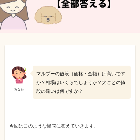
マルプーの値段（価格・金額）は高いです
か？相場はいくらでしょうか？犬ごとの値
あなた
段の違いは何ですか？
今回はこのような疑問に答えていきます。