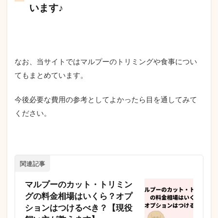
います♪
なお、当サイトではマルプーのトリミングや食事につい
てもまとめています。
今後必要な費用の参考としてよかったら目を通してみて
ください。
関連記事
マルプーのカット・トリミン
グの料金相場はいくら？オプ
ションはつけるべき？【現役