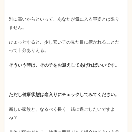
別に高いからといって、あなたが気に入る容姿とは限り
ません。
ひょっとすると、少し安い子の見た目に惹かれることだ
って十分ありえる。
そういう時は、その子をお迎えしてあげればいいです。
ただし健康状態は念入りにチェックしてみてください。
新しい家族と、なるべく長く一緒に過ごしたいですよ
ね？
身体が弱すぎたり、健康に問題がある場合はそういう希