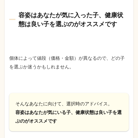
容姿はあなたが気に入った子、健康状
態は良い子を選ぶのがオススメです
個体によって値段（価格・金額）が異なるので、どの子
を選ぶか迷うかもしれません。
そんなあなたに向けて、選択時のアドバイス。
容姿はあなたが気にいる子、健康状態は良い子を選
ぶのがオススメです