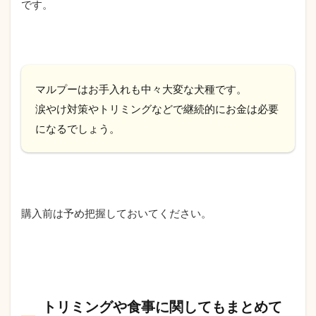
です。
マルプーはお手入れも中々大変な犬種です。
涙やけ対策やトリミングなどで継続的にお金は必要
になるでしょう。
購入前は予め把握しておいてください。
トリミングや食事に関してもまとめて