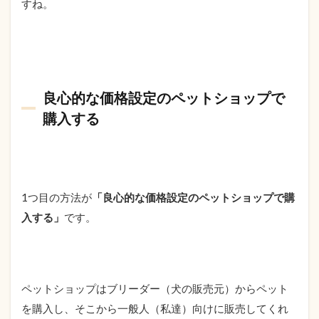
すね。
良心的な価格設定のペットショップで
購入する
1つ目の方法が
「良心的な価格設定のペットショップで購
入する」
です。
ペットショップはブリーダー（犬の販売元）からペット
を購入し、そこから一般人（私達）向けに販売してくれ