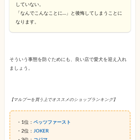
していない。
「なんでこんなことに…」と後悔してしまうことに
なります。
そういう事態を防ぐためにも、良い店で愛犬を迎え入れ
ましょう。
【マルプーを買う上でオススメのショップランキング】
・1位：
ペッツファースト
・2位：
JOKER
・3位：
コジマ