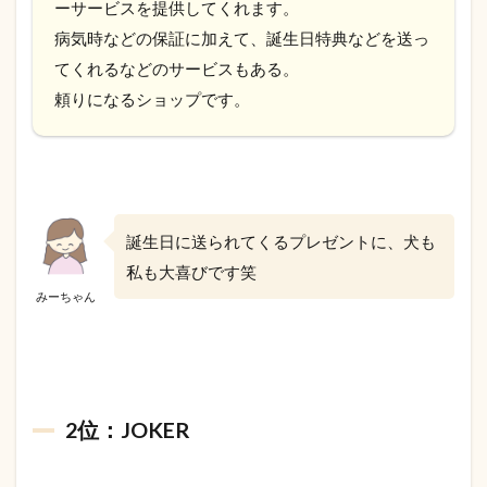
ーサービスを提供してくれます。
病気時などの保証に加えて、誕生日特典などを送っ
てくれるなどのサービスもある。
頼りになるショップです。
誕生日に送られてくるプレゼントに、犬も
私も大喜びです笑
みーちゃん
2位：JOKER