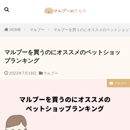
HOME
マルプー
マルプーを買うのにオススメのペットショッ
マルプーを買うのにオススメのペットショッ
プランキング
2022年7月18日
マルプー
マルプー