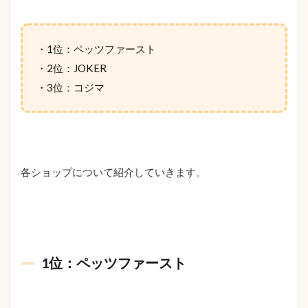
・1位：ペッツファースト
・2位：JOKER
・3位：コジマ
各ショップについて紹介していきます。
1位：ペッツファースト