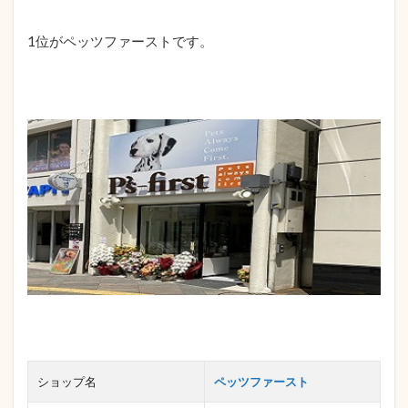
1位がペッツファーストです。
ショップ名
ペッツファースト