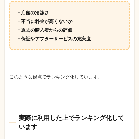
・店舗の清潔さ
・不当に料金が高くないか
・過去の購入者からの評価
・保証やアフターサービスの充実度
このような観点でランキング化しています。
実際に利用した上でランキング化して
います