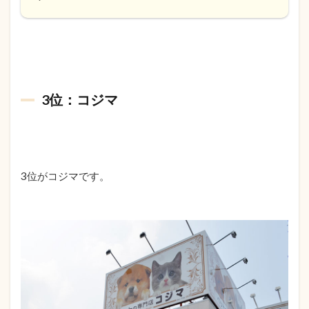
3位：コジマ
3位がコジマです。