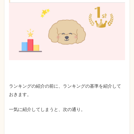
ランキングの紹介の前に、ランキングの基準を紹介して
おきます。
一気に紹介してしまうと、次の通り。