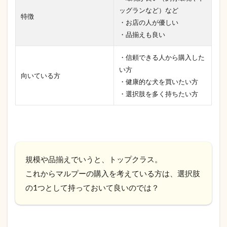
ッグランなど）など
特徴
・お店の人が優しい
・品揃えも良い
・信頼できる人から購入した
い方
向いている方
・健康的な犬を買いたい方
・選択肢を多く持ちたい方
規模や品揃えでいうと、トップクラス。
これからマルプーの購入を考えている方は、選択肢
の1つとして持っておいて良いのでは？