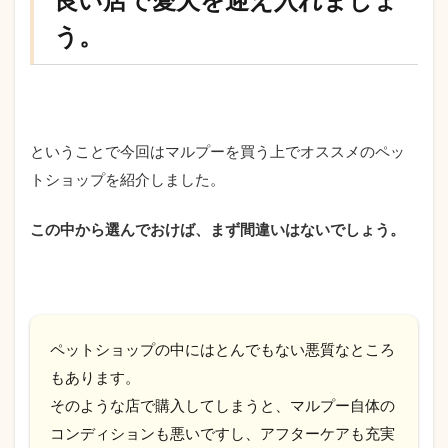
う。
ということで今回はマルプーを買う上でオススメのペッ
トショップを紹介しました。
この中から選んでおけば、まず間違いはないでしょう。
ペットショップの中にはとんでもない悪質なところ
もあります。
そのような店で購入してしまうと、マルプー自体の
コンディションも悪いですし、アフターケアも充実