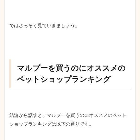
ではさっそく見ていきましょう。
マルプーを買うのにオススメの
ペットショップランキング
結論から話すと、マルプーを買うのにオススメのペット
ショップランキングは以下の通りです。