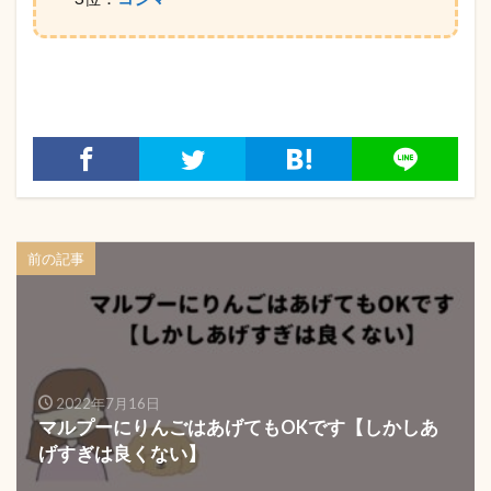
前の記事
2022年7月16日
マルプーにりんごはあげてもOKです【しかしあ
げすぎは良くない】