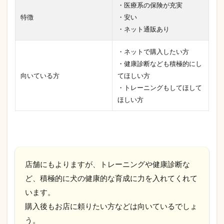
・医療系の保険が充実
特徴
・安い
・ネット通販あり
・ネットで購入したい方
・健康診断なども積極的にし
向いている方
てほしい方
・トレーニングもしてほして
ほしい方
店舗にもよりますが、トレーニングや健康診断な
ど、積極的に犬の健康的な育成に力を入れてくれて
います。
購入後もお店に頼りたい方などは向いているでしょ
う。