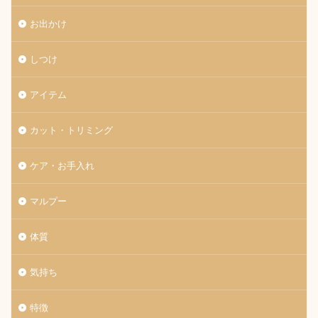
お出かけ
しつけ
アイテム
カット・トリミング
ケア・お手入れ
マルプー
体質
気持ち
特徴