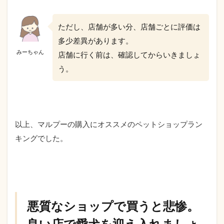
ただし、店舗が多い分、店舗ごとに評価は
多少差異があります。
みーちゃん
店舗に行く前は、確認してからいきましょ
う。
以上、マルプーの購入にオススメのペットショップラン
キングでした。
悪質なショップで買うと悲惨。
良い店で愛犬を迎え入れましょ