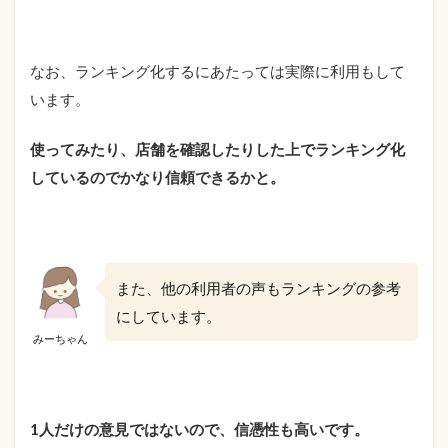
なお、ランキング化するにあたっては実際に利用もして
います。
使ってみたり、店舗を確認したりした上でランキング化
しているのでかなり信頼できるかと。
また、他の利用者の声もランキングの参考
にしています。
みーちゃん
1人だけの意見ではないので、信憑性も高いです。