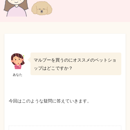
マルプーを買うのにオススメのペットショ
ップはどこですか？
あなた
今回はこのような疑問に答えていきます。